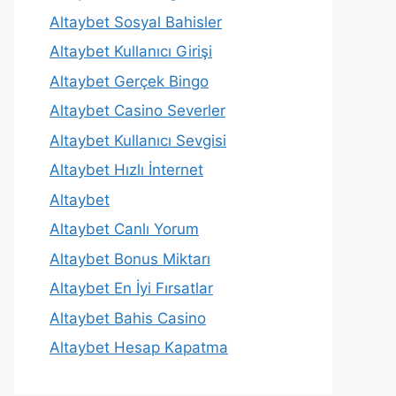
Altaybet Sosyal Bahisler
Altaybet Kullanıcı Girişi
Altaybet Gerçek Bingo
Altaybet Casino Severler
Altaybet Kullanıcı Sevgisi
Altaybet Hızlı İnternet
Altaybet
Altaybet Canlı Yorum
Altaybet Bonus Miktarı
Altaybet En İyi Fırsatlar
Altaybet Bahis Casino
Altaybet Hesap Kapatma