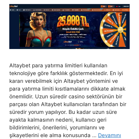
Altaybet para yatırma limitleri kullanılan
teknolojiye göre farklılık göstermektedir. En iyi
kararı verebilmek için Altaybet yöntemini ve
para yatırma limiti kısıtlamalarını dikkate almak
önemlidir. Uzun süredir casino sektörünün bir
parçası olan Altaybet kullanıcıları tarafından bir
süredir yorum yapılıyor. Bu kadar uzun süre
ayakta kalmasının nedeni, kullanıcı geri
bildirimlerini, önerilerini, yorumlarını ve
şikayetlerini ele alma konusunda …
Devamını