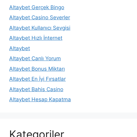
Altaybet Gerçek Bingo
Altaybet Casino Severler
Altaybet Kullanıcı Sevgisi
Altaybet Hızlı İnternet
Altaybet
Altaybet Canlı Yorum
Altaybet Bonus Miktarı
Altaybet En İyi Fırsatlar
Altaybet Bahis Casino
Altaybet Hesap Kapatma
Kategoriler