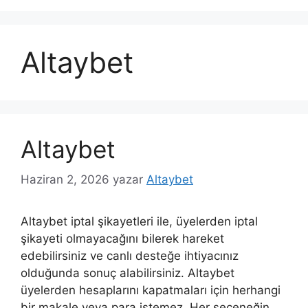
Altaybet
Altaybet
Haziran 2, 2026
yazar
Altaybet
Altaybet iptal şikayetleri ile, üyelerden iptal
şikayeti olmayacağını bilerek hareket
edebilirsiniz ve canlı desteğe ihtiyacınız
olduğunda sonuç alabilirsiniz. Altaybet
üyelerden hesaplarını kapatmaları için herhangi
bir makale veya para istemez. Her seçeneğin