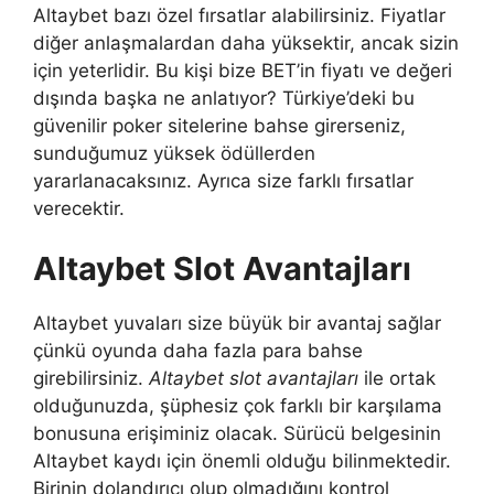
Altaybet bazı özel fırsatlar alabilirsiniz. Fiyatlar
diğer anlaşmalardan daha yüksektir, ancak sizin
için yeterlidir. Bu kişi bize BET’in fiyatı ve değeri
dışında başka ne anlatıyor? Türkiye’deki bu
güvenilir poker sitelerine bahse girerseniz,
sunduğumuz yüksek ödüllerden
yararlanacaksınız. Ayrıca size farklı fırsatlar
verecektir.
Altaybet Slot Avantajları
Altaybet yuvaları size büyük bir avantaj sağlar
çünkü oyunda daha fazla para bahse
girebilirsiniz.
Altaybet slot avantajları
ile ortak
olduğunuzda, şüphesiz çok farklı bir karşılama
bonusuna erişiminiz olacak. Sürücü belgesinin
Altaybet kaydı için önemli olduğu bilinmektedir.
Birinin dolandırıcı olup olmadığını kontrol