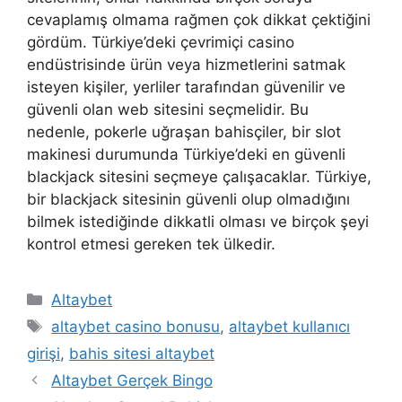
cevaplamış olmama rağmen çok dikkat çektiğini
gördüm. Türkiye’deki çevrimiçi casino
endüstrisinde ürün veya hizmetlerini satmak
isteyen kişiler, yerliler tarafından güvenilir ve
güvenli olan web sitesini seçmelidir. Bu
nedenle, pokerle uğraşan bahisçiler, bir slot
makinesi durumunda Türkiye’deki en güvenli
blackjack sitesini seçmeye çalışacaklar. Türkiye,
bir blackjack sitesinin güvenli olup olmadığını
bilmek istediğinde dikkatli olması ve birçok şeyi
kontrol etmesi gereken tek ülkedir.
Kategoriler
Altaybet
Etiketler
altaybet casino bonusu
,
altaybet kullanıcı
girişi
,
bahis sitesi altaybet
Altaybet Gerçek Bingo