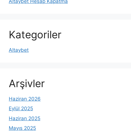
Altaybet Hesap Kapatma
Kategoriler
Altaybet
Arşivler
Haziran 2026
Eylül 2025
Haziran 2025
Mayıs 2025