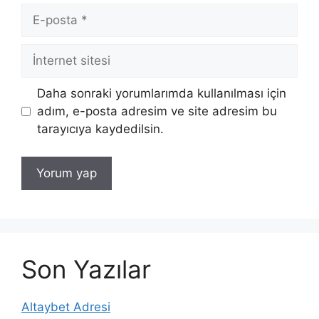
E-
posta
İnternet
sitesi
Daha sonraki yorumlarımda kullanılması için
adım, e-posta adresim ve site adresim bu
tarayıcıya kaydedilsin.
Son Yazılar
Altaybet Adresi