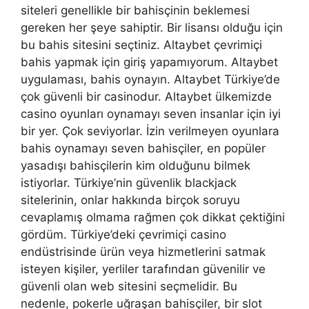
siteleri genellikle bir bahisçinin beklemesi
gereken her şeye sahiptir. Bir lisansı olduğu için
bu bahis sitesini seçtiniz. Altaybet çevrimiçi
bahis yapmak için giriş yapamıyorum. Altaybet
uygulaması, bahis oynayın. Altaybet Türkiye’de
çok güvenli bir casinodur. Altaybet ülkemizde
casino oyunları oynamayı seven insanlar için iyi
bir yer. Çok seviyorlar. İzin verilmeyen oyunlara
bahis oynamayı seven bahisçiler, en popüler
yasadışı bahisçilerin kim olduğunu bilmek
istiyorlar. Türkiye’nin güvenlik blackjack
sitelerinin, onlar hakkında birçok soruyu
cevaplamış olmama rağmen çok dikkat çektiğini
gördüm. Türkiye’deki çevrimiçi casino
endüstrisinde ürün veya hizmetlerini satmak
isteyen kişiler, yerliler tarafından güvenilir ve
güvenli olan web sitesini seçmelidir. Bu
nedenle, pokerle uğraşan bahisçiler, bir slot