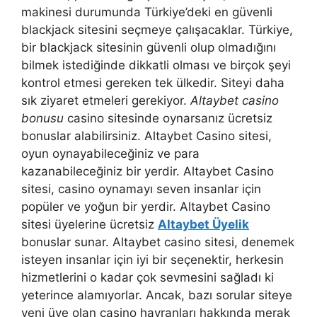
makinesi durumunda Türkiye’deki en güvenli
blackjack sitesini seçmeye çalışacaklar. Türkiye,
bir blackjack sitesinin güvenli olup olmadığını
bilmek istediğinde dikkatli olması ve birçok şeyi
kontrol etmesi gereken tek ülkedir. Siteyi daha
sık ziyaret etmeleri gerekiyor.
Altaybet casino
bonusu
casino sitesinde oynarsanız ücretsiz
bonuslar alabilirsiniz. Altaybet Casino sitesi,
oyun oynayabileceğiniz ve para
kazanabileceğiniz bir yerdir. Altaybet Casino
sitesi, casino oynamayı seven insanlar için
popüler ve yoğun bir yerdir. Altaybet Casino
sitesi üyelerine ücretsiz
Altaybet Üyelik
bonuslar sunar. Altaybet casino sitesi, denemek
isteyen insanlar için iyi bir seçenektir, herkesin
hizmetlerini o kadar çok sevmesini sağladı ki
yeterince alamıyorlar. Ancak, bazı sorular siteye
yeni üye olan casino hayranları hakkında merak