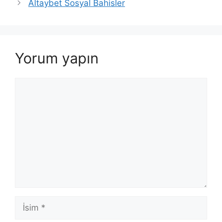
Altaybet Sosyal Bahisler
Yorum yapın
Yorum
İsim