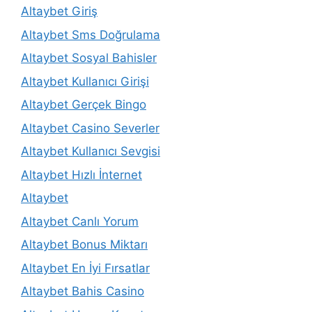
Altaybet Giriş
Altaybet Sms Doğrulama
Altaybet Sosyal Bahisler
Altaybet Kullanıcı Girişi
Altaybet Gerçek Bingo
Altaybet Casino Severler
Altaybet Kullanıcı Sevgisi
Altaybet Hızlı İnternet
Altaybet
Altaybet Canlı Yorum
Altaybet Bonus Miktarı
Altaybet En İyi Fırsatlar
Altaybet Bahis Casino