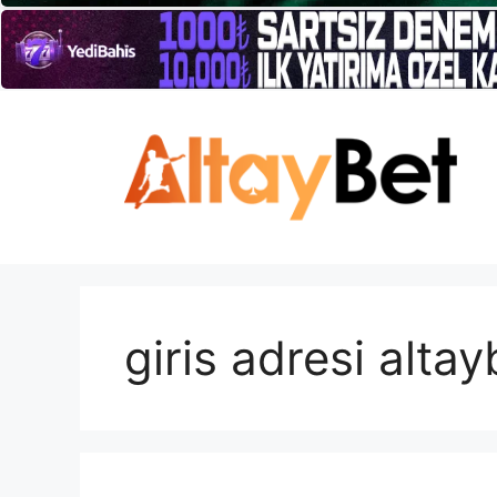
İçeriğe
atla
giris adresi altay