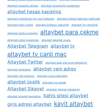
altaybet güvenilir altyapı
altaybet güvenilirlik i̇ncelemesi
altaybet hesap kapatma
altaybet i̇skandinav ligi spor bahisleri
altaybet kaliteli bahisleri hakkında
altaybet kolay üyelik
altaybet kullanıcı çekiciliği
altaybet lig çeşitliliği
altaybet para çekme
altaybet marka stratejisi
altaybet poker kazançları
altaybet tekerlek oyunu
Altaybet Telegram
altaybet tv
altaybet tv canli maç
Altaybet Twitter
altaybet web site oyun endüstrisi
altaybet yeni adres
altaybet whatsapp
altaybet yeni kullanıcı
altaybet yuva makineleri
altaybet üyelik
altaybet üye olmak
Altaybet Şikayet
altaybet şikayet gönderimi
bahis sitesi altaybet
altaybet şikayet kaynakları
kayit altaybet
giris adresi altaybet