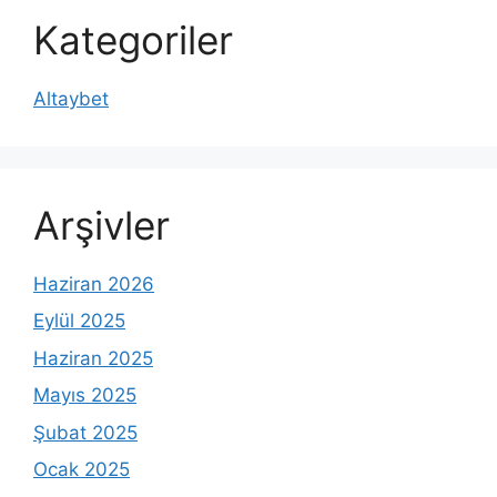
Kategoriler
Altaybet
Arşivler
Haziran 2026
Eylül 2025
Haziran 2025
Mayıs 2025
Şubat 2025
Ocak 2025