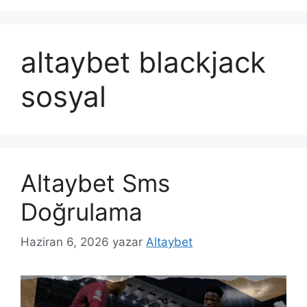
altaybet blackjack
sosyal
Altaybet Sms
Doğrulama
Haziran 6, 2026
yazar
Altaybet