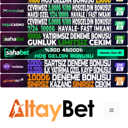
İçeriğe
atla
Menü