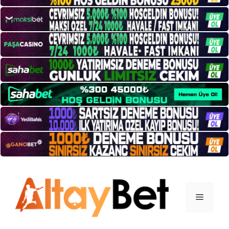
İçeriğe
atla
Menü