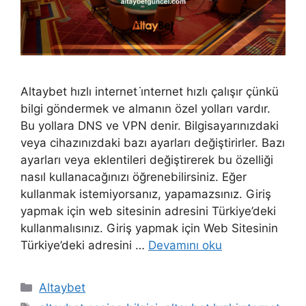
Altaybet hızlı internet i̇nternet hızlı çalışır çünkü
bilgi göndermek ve almanın özel yolları vardır.
Bu yollara DNS ve VPN denir. Bilgisayarınızdaki
veya cihazınızdaki bazı ayarları değiştirirler. Bazı
ayarları veya eklentileri değiştirerek bu özelliği
nasıl kullanacağınızı öğrenebilirsiniz. Eğer
kullanmak istemiyorsanız, yapamazsınız. Giriş
yapmak için web sitesinin adresini Türkiye’deki
kullanmalısınız. Giriş yapmak için Web Sitesinin
Türkiye’deki adresini …
Devamını oku
Kategoriler
Altaybet
Etiketler