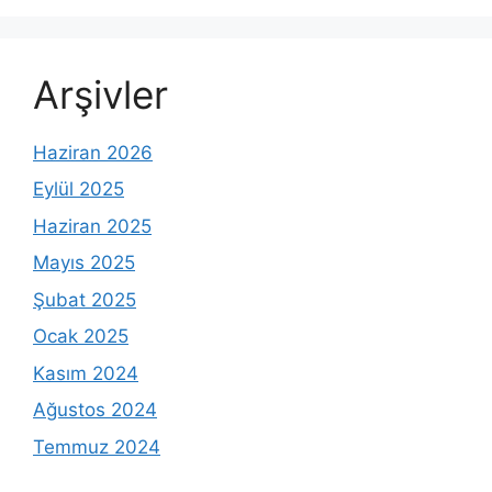
Arşivler
Haziran 2026
Eylül 2025
Haziran 2025
Mayıs 2025
Şubat 2025
Ocak 2025
Kasım 2024
Ağustos 2024
Temmuz 2024