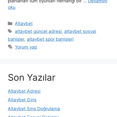
planlanan tüm oyunları herhangi bir …
Devamını
oku
Kategoriler
Altaybet
Etiketler
altaybet güncel adresi
,
altaybet sosyal
bahisler
,
altaybet spor bahisleri
Yorum yap
Son Yazılar
Altaybet Adresi
Altaybet Giriş
Altaybet Sms Doğrulama