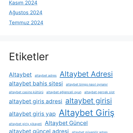
Kasım 2024
Ağustos 2024
Temmuz 2024
Etiketler
Altaybet Adresi
Altaybet
altaybet adres
altaybet bahis sitesi
altaybet bingo nasıl oynanır
altaybet casino kültürü
altaybet eğlenceli oyun
altaybet gerçek slot
altaybet girisi
altaybet giris adresi
Altaybet Giriş
altaybet giris yap
Altaybet Güncel
altaybet giriş şikayeti
altaybet güncel adresi
altaybet güvenilir adres