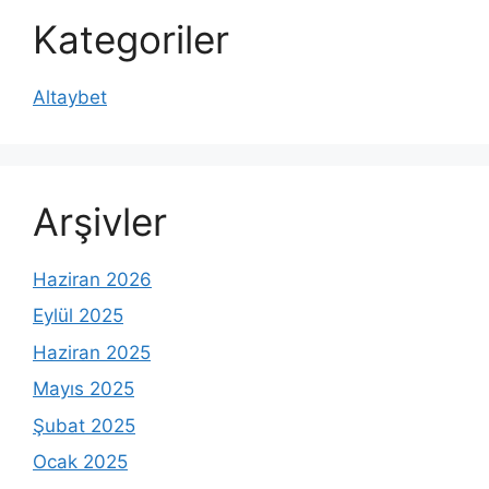
Kategoriler
Altaybet
Arşivler
Haziran 2026
Eylül 2025
Haziran 2025
Mayıs 2025
Şubat 2025
Ocak 2025