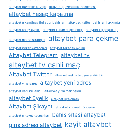
altaybet güvenilir altyapı
altaybet güvenilirlik i̇ncelemesi
altaybet hesap kapatma
altaybet i̇skandinav ligi spor bahisleri
altaybet kaliteli bahisleri hakkında
altaybet kolay üyelik
altaybet kullanıcı çekiciliği
altaybet lig çeşitliliği
altaybet para çekme
altaybet marka stratejisi
altaybet poker kazançları
altaybet tekerlek oyunu
Altaybet Telegram
altaybet tv
altaybet tv canli maç
Altaybet Twitter
altaybet web site oyun endüstrisi
altaybet yeni adres
altaybet whatsapp
altaybet yeni kullanıcı
altaybet yuva makineleri
altaybet üyelik
altaybet üye olmak
Altaybet Şikayet
altaybet şikayet gönderimi
bahis sitesi altaybet
altaybet şikayet kaynakları
kayit altaybet
giris adresi altaybet