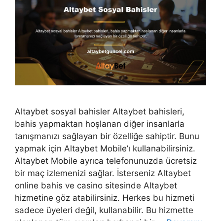
Altaybet sosyal bahisler Altaybet bahisleri,
bahis yapmaktan hoşlanan diğer insanlarla
tanışmanızı sağlayan bir özelliğe sahiptir. Bunu
yapmak için Altaybet Mobile’ı kullanabilirsiniz.
Altaybet Mobile ayrıca telefonunuzda ücretsiz
bir maç izlemenizi sağlar. İsterseniz Altaybet
online bahis ve casino sitesinde Altaybet
hizmetine göz atabilirsiniz. Herkes bu hizmeti
sadece üyeleri değil, kullanabilir. Bu hizmette