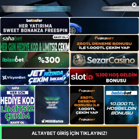
×
ALTAYBET GİRİŞ İÇİN TIKLAYINIZ!