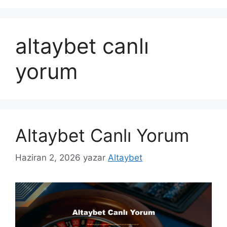
altaybet canlı
yorum
Altaybet Canlı Yorum
Haziran 2, 2026
yazar
Altaybet