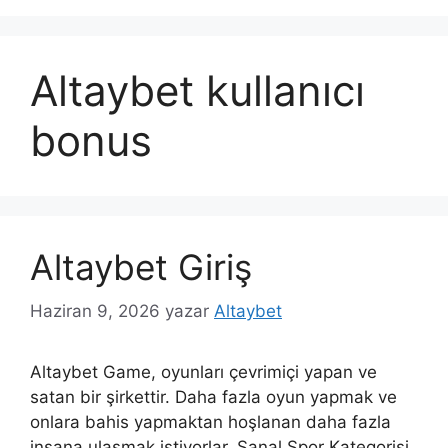
Altaybet kullanıcı
bonus
Altaybet Giriş
Haziran 9, 2026
yazar
Altaybet
Altaybet Game, oyunları çevrimiçi yapan ve
satan bir şirkettir. Daha fazla oyun yapmak ve
onlara bahis yapmaktan hoşlanan daha fazla
insana ulaşmak istiyorlar. Sanal Spor Kategorisi,