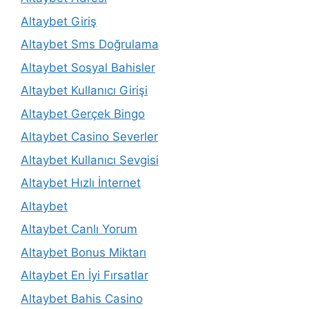
Altaybet Giriş
Altaybet Sms Doğrulama
Altaybet Sosyal Bahisler
Altaybet Kullanıcı Girişi
Altaybet Gerçek Bingo
Altaybet Casino Severler
Altaybet Kullanıcı Sevgisi
Altaybet Hızlı İnternet
Altaybet
Altaybet Canlı Yorum
Altaybet Bonus Miktarı
Altaybet En İyi Fırsatlar
Altaybet Bahis Casino