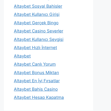
Altaybet Sosyal Bahisler
Altaybet Kullanıcı Girişi
Altaybet Gerçek Bingo
Altaybet Casino Severler
Altaybet Kullanıcı Sevgisi
Altaybet Hızlı İnternet
Altaybet
Altaybet Canlı Yorum
Altaybet Bonus Miktarı
Altaybet En İyi Fırsatlar
Altaybet Bahis Casino
Altaybet Hesap Kapatma