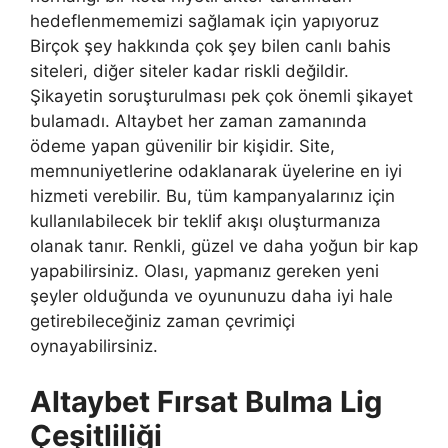
hedeflenmememizi sağlamak için yapıyoruz
Birçok şey hakkında çok şey bilen canlı bahis
siteleri, diğer siteler kadar riskli değildir.
Şikayetin soruşturulması pek çok önemli şikayet
bulamadı. Altaybet her zaman zamanında
ödeme yapan güvenilir bir kişidir. Site,
memnuniyetlerine odaklanarak üyelerine en iyi
hizmeti verebilir. Bu, tüm kampanyalarınız için
kullanılabilecek bir teklif akışı oluşturmanıza
olanak tanır. Renkli, güzel ve daha yoğun bir kap
yapabilirsiniz. Olası, yapmanız gereken yeni
şeyler olduğunda ve oyununuzu daha iyi hale
getirebileceğiniz zaman çevrimiçi
oynayabilirsiniz.
Altaybet Fırsat Bulma Lig
Çeşitliliği