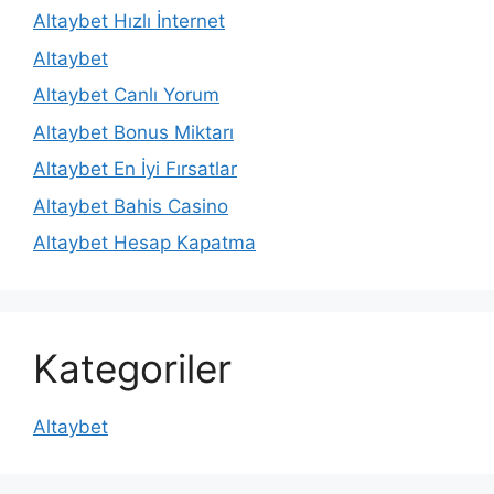
Altaybet Hızlı İnternet
Altaybet
Altaybet Canlı Yorum
Altaybet Bonus Miktarı
Altaybet En İyi Fırsatlar
Altaybet Bahis Casino
Altaybet Hesap Kapatma
Kategoriler
Altaybet