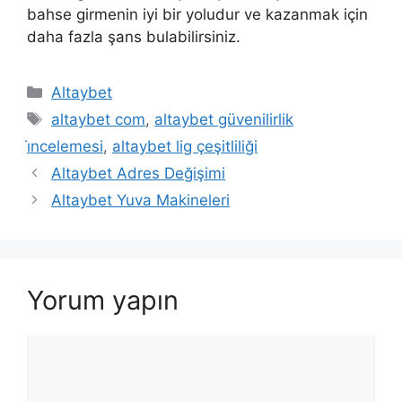
bahse girmenin iyi bir yoludur ve kazanmak için
daha fazla şans bulabilirsiniz.
Kategoriler
Altaybet
Etiketler
altaybet com
,
altaybet güvenilirlik
i̇ncelemesi
,
altaybet lig çeşitliliği
Altaybet Adres Değişimi
Altaybet Yuva Makineleri
Yorum yapın
Yorum