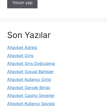
Son Yazılar
Altaybet Adresi
Altaybet Giriş
Altaybet Sms Doğrulama
Altaybet Sosyal Bahisler
Altaybet Kullanıcı Girişi
Altaybet Gerçek Bingo
Altaybet Casino Severler
Altaybet Kullanıcı Sevgisi