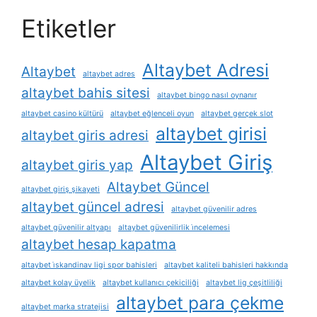
Etiketler
Altaybet Adresi
Altaybet
altaybet adres
altaybet bahis sitesi
altaybet bingo nasıl oynanır
altaybet casino kültürü
altaybet eğlenceli oyun
altaybet gerçek slot
altaybet girisi
altaybet giris adresi
Altaybet Giriş
altaybet giris yap
Altaybet Güncel
altaybet giriş şikayeti
altaybet güncel adresi
altaybet güvenilir adres
altaybet güvenilir altyapı
altaybet güvenilirlik i̇ncelemesi
altaybet hesap kapatma
altaybet i̇skandinav ligi spor bahisleri
altaybet kaliteli bahisleri hakkında
altaybet kolay üyelik
altaybet kullanıcı çekiciliği
altaybet lig çeşitliliği
altaybet para çekme
altaybet marka stratejisi