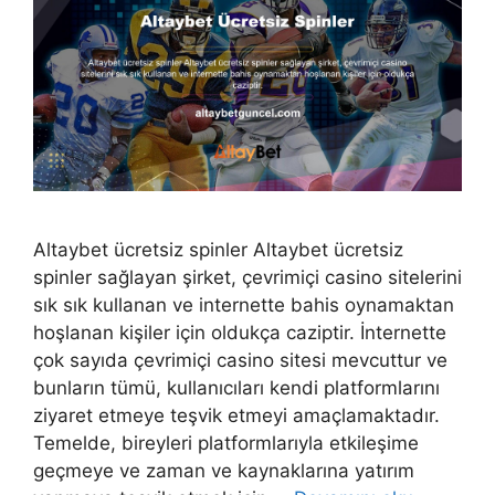
Altaybet ücretsiz spinler Altaybet ücretsiz
spinler sağlayan şirket, çevrimiçi casino sitelerini
sık sık kullanan ve internette bahis oynamaktan
hoşlanan kişiler için oldukça caziptir. İnternette
çok sayıda çevrimiçi casino sitesi mevcuttur ve
bunların tümü, kullanıcıları kendi platformlarını
ziyaret etmeye teşvik etmeyi amaçlamaktadır.
Temelde, bireyleri platformlarıyla etkileşime
geçmeye ve zaman ve kaynaklarına yatırım