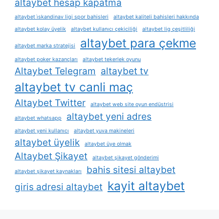
altaybet hesap kapatma
altaybet i̇skandinav ligi spor bahisleri
altaybet kaliteli bahisleri hakkında
altaybet kolay üyelik
altaybet kullanıcı çekiciliği
altaybet lig çeşitliliği
altaybet para çekme
altaybet marka stratejisi
altaybet poker kazançları
altaybet tekerlek oyunu
Altaybet Telegram
altaybet tv
altaybet tv canli maç
Altaybet Twitter
altaybet web site oyun endüstrisi
altaybet yeni adres
altaybet whatsapp
altaybet yeni kullanıcı
altaybet yuva makineleri
altaybet üyelik
altaybet üye olmak
Altaybet Şikayet
altaybet şikayet gönderimi
bahis sitesi altaybet
altaybet şikayet kaynakları
kayit altaybet
giris adresi altaybet