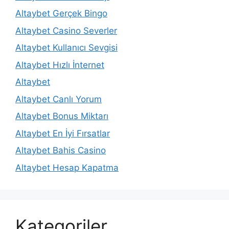
Altaybet Gerçek Bingo
Altaybet Casino Severler
Altaybet Kullanıcı Sevgisi
Altaybet Hızlı İnternet
Altaybet
Altaybet Canlı Yorum
Altaybet Bonus Miktarı
Altaybet En İyi Fırsatlar
Altaybet Bahis Casino
Altaybet Hesap Kapatma
Kategoriler