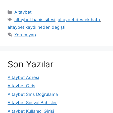
Kategoriler
Altaybet
Etiketler
altaybet bahis sitesi
,
altaybet destek hattı
,
altaybet kaydı neden değişti
Yorum yap
Son Yazılar
Altaybet Adresi
Altaybet Giriş
Altaybet Sms Doğrulama
Altaybet Sosyal Bahisler
Altaybet Kullanıcı Girişi