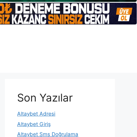
Son Yazılar
Altaybet Adresi
Altaybet Giriş
Altaybet Sms Doğrulama