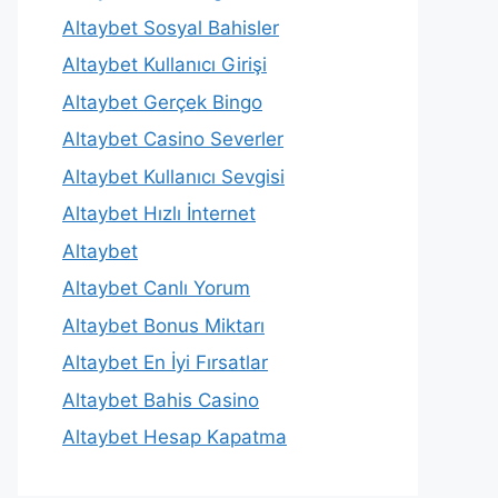
Altaybet Sosyal Bahisler
Altaybet Kullanıcı Girişi
Altaybet Gerçek Bingo
Altaybet Casino Severler
Altaybet Kullanıcı Sevgisi
Altaybet Hızlı İnternet
Altaybet
Altaybet Canlı Yorum
Altaybet Bonus Miktarı
Altaybet En İyi Fırsatlar
Altaybet Bahis Casino
Altaybet Hesap Kapatma