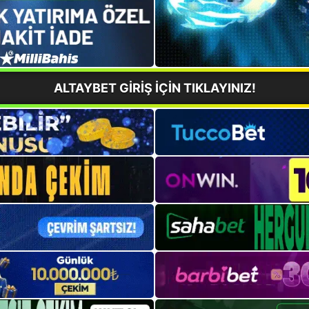
ALTAYBET GİRİŞ İÇİN TIKLAYINIZ!