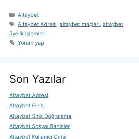
Kategoriler
Altaybet
Etiketler
Altaybet Adresi
,
altaybet maçları
,
altaybet
üyelik i̇şlemleri
Yorum yap
Son Yazılar
Altaybet Adresi
Altaybet Giriş
Altaybet Sms Doğrulama
Altaybet Sosyal Bahisler
Altaybet Kullanıcı Girişi