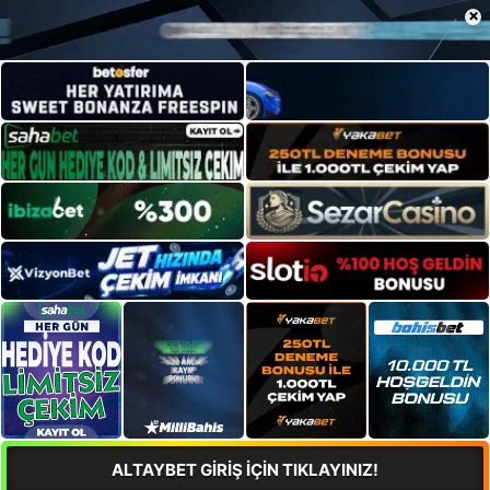
×
ALTAYBET GİRİŞ İÇİN TIKLAYINIZ!