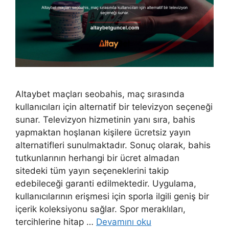
Altaybet maçları seobahis, maç sırasında
kullanıcıları için alternatif bir televizyon seçeneği
sunar. Televizyon hizmetinin yanı sıra, bahis
yapmaktan hoşlanan kişilere ücretsiz yayın
alternatifleri sunulmaktadır. Sonuç olarak, bahis
tutkunlarının herhangi bir ücret almadan
sitedeki tüm yayın seçeneklerini takip
edebileceği garanti edilmektedir. Uygulama,
kullanıcılarının erişmesi için sporla ilgili geniş bir
içerik koleksiyonu sağlar. Spor meraklıları,
tercihlerine hitap …
Devamını oku