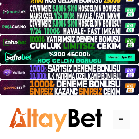
İçeriğe
atla
Menü