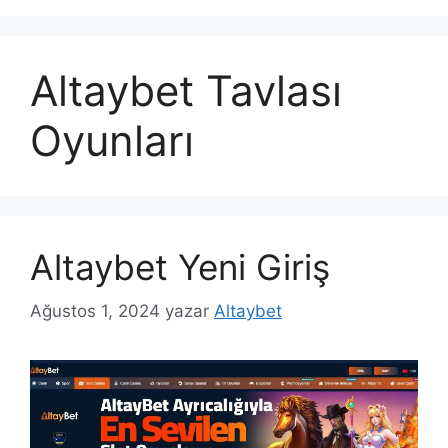
Altaybet Tavlası
Oyunları
Altaybet Yeni Giriş
Ağustos 1, 2024
yazar
Altaybet