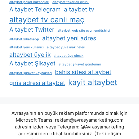
altaybet poker kazançları
altaybet tekerlek oyunu
Altaybet Telegram
altaybet tv
altaybet tv canli maç
Altaybet Twitter
altaybet web site oyun endüstrisi
altaybet yeni adres
altaybet whatsapp
altaybet yeni kullanıcı
altaybet yuva makineleri
altaybet üyelik
altaybet üye olmak
Altaybet Şikayet
altaybet şikayet gönderimi
bahis sitesi altaybet
altaybet şikayet kaynakları
kayit altaybet
giris adresi altaybet
Avrasya'nın en büyük reklam platformunda olmak için
Microsoft Teams:
reklam@avrasyamarketing.com
adresimizden veya Telegram: @Avrasyamarketing
adresimizden irtibat kurabilirsiniz. (Tek iletişim