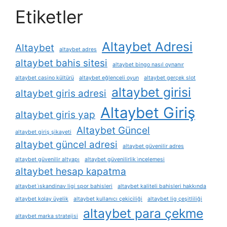
Etiketler
Altaybet Adresi
Altaybet
altaybet adres
altaybet bahis sitesi
altaybet bingo nasıl oynanır
altaybet casino kültürü
altaybet eğlenceli oyun
altaybet gerçek slot
altaybet girisi
altaybet giris adresi
Altaybet Giriş
altaybet giris yap
Altaybet Güncel
altaybet giriş şikayeti
altaybet güncel adresi
altaybet güvenilir adres
altaybet güvenilir altyapı
altaybet güvenilirlik i̇ncelemesi
altaybet hesap kapatma
altaybet i̇skandinav ligi spor bahisleri
altaybet kaliteli bahisleri hakkında
altaybet kolay üyelik
altaybet kullanıcı çekiciliği
altaybet lig çeşitliliği
altaybet para çekme
altaybet marka stratejisi