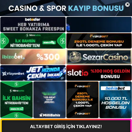
×
ALTAYBET GİRİŞ İÇİN TIKLAYINIZ!