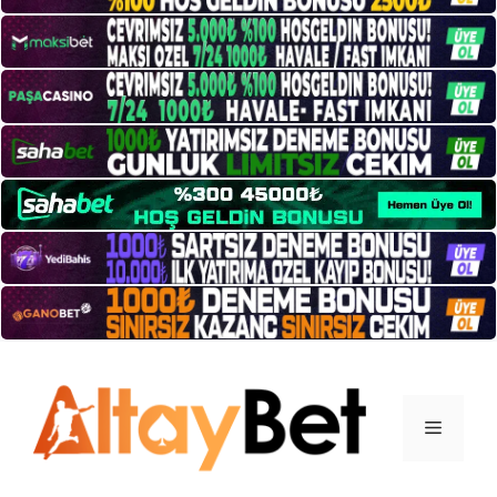
İçeriğe
atla
Menü