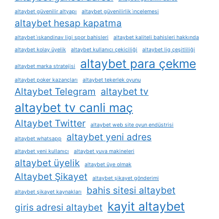
altaybet güvenilir altyapı
altaybet güvenilirlik i̇ncelemesi
altaybet hesap kapatma
altaybet i̇skandinav ligi spor bahisleri
altaybet kaliteli bahisleri hakkında
altaybet kolay üyelik
altaybet kullanıcı çekiciliği
altaybet lig çeşitliliği
altaybet para çekme
altaybet marka stratejisi
altaybet poker kazançları
altaybet tekerlek oyunu
Altaybet Telegram
altaybet tv
altaybet tv canli maç
Altaybet Twitter
altaybet web site oyun endüstrisi
altaybet yeni adres
altaybet whatsapp
altaybet yeni kullanıcı
altaybet yuva makineleri
altaybet üyelik
altaybet üye olmak
Altaybet Şikayet
altaybet şikayet gönderimi
bahis sitesi altaybet
altaybet şikayet kaynakları
kayit altaybet
giris adresi altaybet