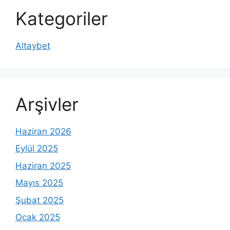
Kategoriler
Altaybet
Arşivler
Haziran 2026
Eylül 2025
Haziran 2025
Mayıs 2025
Şubat 2025
Ocak 2025