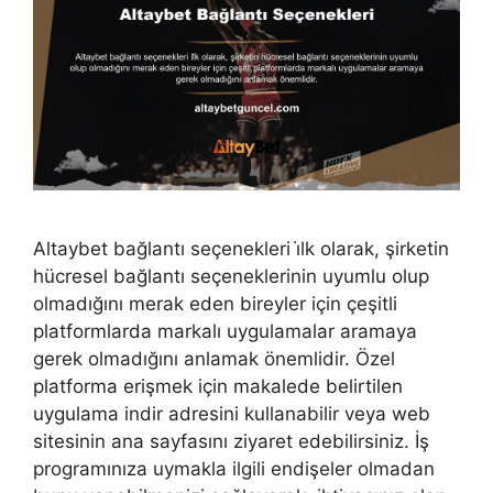
Altaybet bağlantı seçenekleri i̇lk olarak, şirketin
hücresel bağlantı seçeneklerinin uyumlu olup
olmadığını merak eden bireyler için çeşitli
platformlarda markalı uygulamalar aramaya
gerek olmadığını anlamak önemlidir. Özel
platforma erişmek için makalede belirtilen
uygulama indir adresini kullanabilir veya web
sitesinin ana sayfasını ziyaret edebilirsiniz. İş
programınıza uymakla ilgili endişeler olmadan