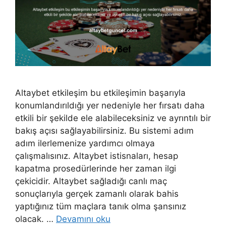
Altaybet etkileşim bu etkileşimin başarıyla
konumlandırıldığı yer nedeniyle her fırsatı daha
etkili bir şekilde ele alabileceksiniz ve ayrıntılı bir
bakış açısı sağlayabilirsiniz. Bu sistemi adım
adım ilerlemenize yardımcı olmaya
çalışmalısınız. Altaybet istisnaları, hesap
kapatma prosedürlerinde her zaman ilgi
çekicidir. Altaybet sağladığı canlı maç
sonuçlarıyla gerçek zamanlı olarak bahis
yaptığınız tüm maçlara tanık olma şansınız
olacak. …
Devamını oku