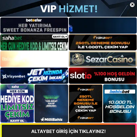
×
ALTAYBET GİRİŞ İÇİN TIKLAYINIZ!