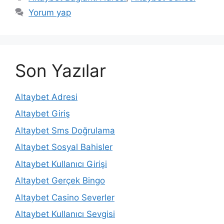
Yorum yap
Son Yazılar
Altaybet Adresi
Altaybet Giriş
Altaybet Sms Doğrulama
Altaybet Sosyal Bahisler
Altaybet Kullanıcı Girişi
Altaybet Gerçek Bingo
Altaybet Casino Severler
Altaybet Kullanıcı Sevgisi