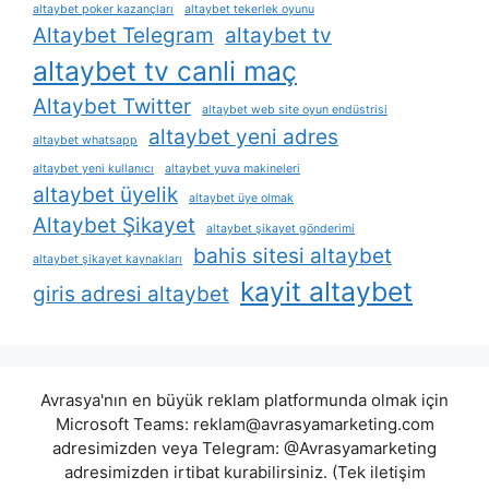
altaybet poker kazançları
altaybet tekerlek oyunu
Altaybet Telegram
altaybet tv
altaybet tv canli maç
Altaybet Twitter
altaybet web site oyun endüstrisi
altaybet yeni adres
altaybet whatsapp
altaybet yeni kullanıcı
altaybet yuva makineleri
altaybet üyelik
altaybet üye olmak
Altaybet Şikayet
altaybet şikayet gönderimi
bahis sitesi altaybet
altaybet şikayet kaynakları
kayit altaybet
giris adresi altaybet
Avrasya'nın en büyük reklam platformunda olmak için
Microsoft Teams:
reklam@avrasyamarketing.com
adresimizden veya Telegram: @Avrasyamarketing
adresimizden irtibat kurabilirsiniz. (Tek iletişim