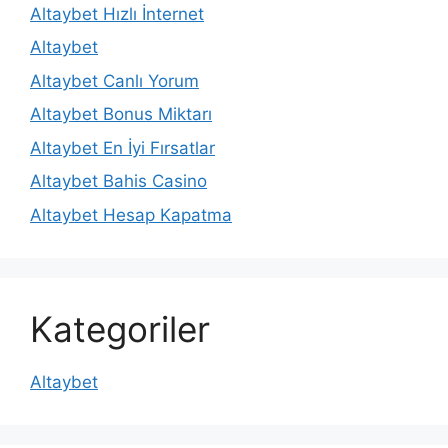
Altaybet Hızlı İnternet
Altaybet
Altaybet Canlı Yorum
Altaybet Bonus Miktarı
Altaybet En İyi Fırsatlar
Altaybet Bahis Casino
Altaybet Hesap Kapatma
Kategoriler
Altaybet