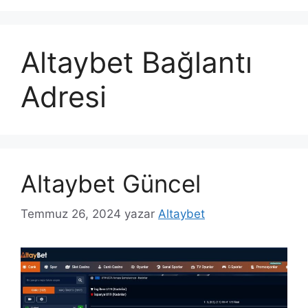
Altaybet Bağlantı
Adresi
Altaybet Güncel
Temmuz 26, 2024
yazar
Altaybet