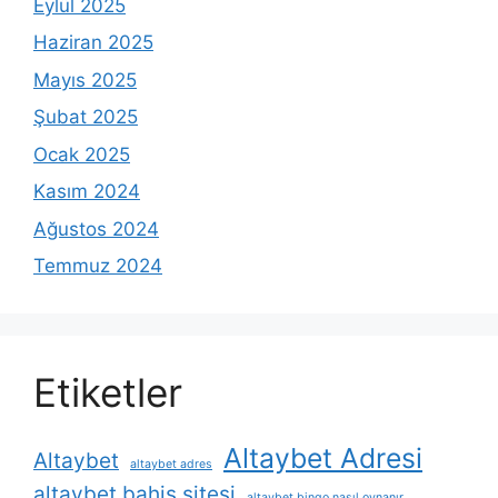
Eylül 2025
Haziran 2025
Mayıs 2025
Şubat 2025
Ocak 2025
Kasım 2024
Ağustos 2024
Temmuz 2024
Etiketler
Altaybet Adresi
Altaybet
altaybet adres
altaybet bahis sitesi
altaybet bingo nasıl oynanır