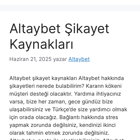
Altaybet Şikayet
Kaynakları
Haziran 21, 2025
yazar
Altaybet
Altaybet şikayet kaynakları Altaybet hakkında
şikayetleri nerede bulabilirim? Kararın kökeni
müşteri desteği olacaktır. Yardıma ihtiyacınız
varsa, bize her zaman, gece gündüz bize
ulaşabilirsiniz ve Türkçe’de size yardımcı olmak
için orada olacağız. Bağlantı hakkında stres
yapmak zorunda değilsiniz, kendinizi ikinci
olarak tahmin etmek zorunda değilsiniz.