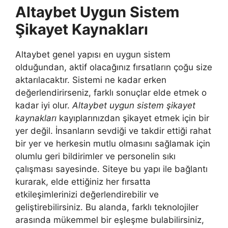
Altaybet Uygun Sistem
Şikayet Kaynakları
Altaybet genel yapısı en uygun sistem
olduğundan, aktif olacağınız fırsatların çoğu size
aktarılacaktır. Sistemi ne kadar erken
değerlendirirseniz, farklı sonuçlar elde etmek o
kadar iyi olur.
Altaybet uygun sistem şikayet
kaynakları
kayıplarınızdan şikayet etmek için bir
yer değil. İnsanların sevdiği ve takdir ettiği rahat
bir yer ve herkesin mutlu olmasını sağlamak için
olumlu geri bildirimler ve personelin sıkı
çalışması sayesinde. Siteye bu yapı ile bağlantı
kurarak, elde ettiğiniz her fırsatta
etkileşimlerinizi değerlendirebilir ve
geliştirebilirsiniz. Bu alanda, farklı teknolojiler
arasında mükemmel bir eşleşme bulabilirsiniz,