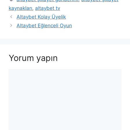
kaynakları
,
altaybet tv
Altaybet Kolay Üyelik
Altaybet Eğlenceli Oyun
Yorum yapın
Yorum