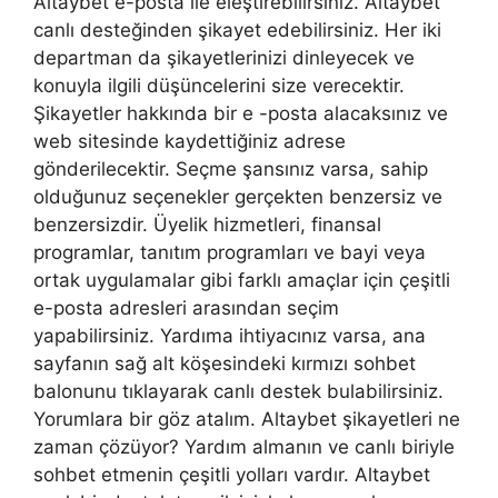
Altaybet e-posta ile eleştirebilirsiniz. Altaybet
canlı desteğinden şikayet edebilirsiniz. Her iki
departman da şikayetlerinizi dinleyecek ve
konuyla ilgili düşüncelerini size verecektir.
Şikayetler hakkında bir e -posta alacaksınız ve
web sitesinde kaydettiğiniz adrese
gönderilecektir. Seçme şansınız varsa, sahip
olduğunuz seçenekler gerçekten benzersiz ve
benzersizdir. Üyelik hizmetleri, finansal
programlar, tanıtım programları ve bayi veya
ortak uygulamalar gibi farklı amaçlar için çeşitli
e-posta adresleri arasından seçim
yapabilirsiniz. Yardıma ihtiyacınız varsa, ana
sayfanın sağ alt köşesindeki kırmızı sohbet
balonunu tıklayarak canlı destek bulabilirsiniz.
Yorumlara bir göz atalım. Altaybet şikayetleri ne
zaman çözüyor? Yardım almanın ve canlı biriyle
sohbet etmenin çeşitli yolları vardır. Altaybet