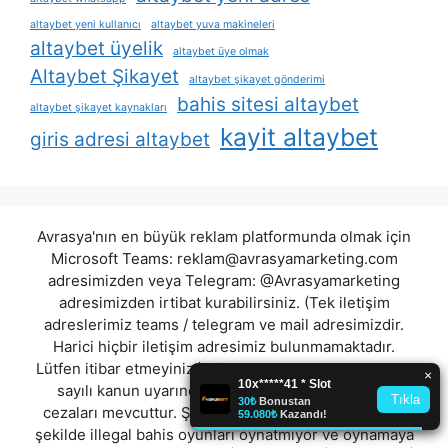
altaybet yeni kullanıcı
altaybet yuva makineleri
altaybet üyelik
altaybet üye olmak
Altaybet Şikayet
altaybet şikayet gönderimi
bahis sitesi altaybet
altaybet şikayet kaynakları
kayit altaybet
giris adresi altaybet
Avrasya'nın en büyük reklam platformunda olmak için
Microsoft Teams:
reklam@avrasyamarketing.com
adresimizden veya Telegram: @Avrasyamarketing
adresimizden irtibat kurabilirsiniz. (Tek iletişim
adreslerimiz teams / telegram ve mail adresimizdir.
Harici hiçbir iletişim adresimiz bulunmamaktadır.
Lütfen itibar etmeyiniz.) Türkiye yasalarına göre 7258
sayılı kanun uyarınca yasa dışı bahis oynamanın
cezaları mevcuttur. Şu an bulunduğunuz site hiç bir
şekilde illegal bahis oyunları oynatmıyor ve oynamaya