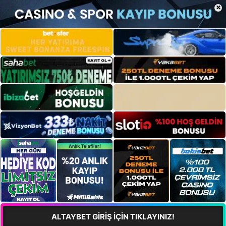
×
ALTAYBET GİRİŞ İÇİN TIKLAYINIZ!