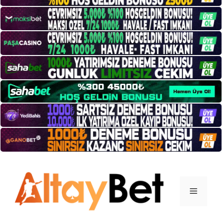
İçeriğe
atla
Menü