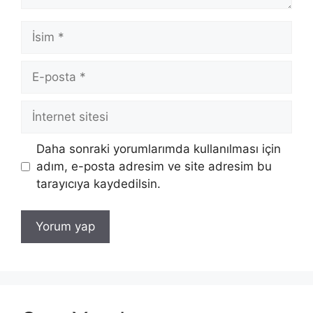
İsim
E-
posta
İnternet
sitesi
Daha sonraki yorumlarımda kullanılması için
adım, e-posta adresim ve site adresim bu
tarayıcıya kaydedilsin.