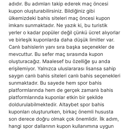
adıdır. Bu adımları takip ederek maç öncesi
kupon oluşturabilirsiniz. Bildiğiniz gibi
ülkemizdeki bahis siteleri maç öncesi kupon
imkanı sunmaktadır. Ne yazık ki, bu turistik
yerler o kadar popüler değil çünkü ücret alıyorlar
ve birleşik kuponlarda daha düşük limitler var.
Canlı bahislerin yanı sıra başka seçenekler de
mevcuttur. Bu sefer maç sırasında kupon
oluşturacağız. Maalesef bu özelliğe şu anda
erişilemiyor. Yalnızca uluslararası lisansa sahip
saygın canlı bahis siteleri canlı bahis seçenekleri
sunmaktadır. Bu sayede hem spor bahis
platformlarında hem de gerçek zamanlı bahis
platformlarında kuponlar etkin bir şekilde
doldurulabilmektedir. Altaybet spor bahis
kuponları oluştururken, birkaç önemli hususta
son derece doğru olmak çok önemlidir. İlk adım,
hangi spor dallarının kupon kullanımına uygun