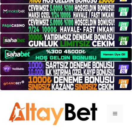
İçeriğe
atla
Menü