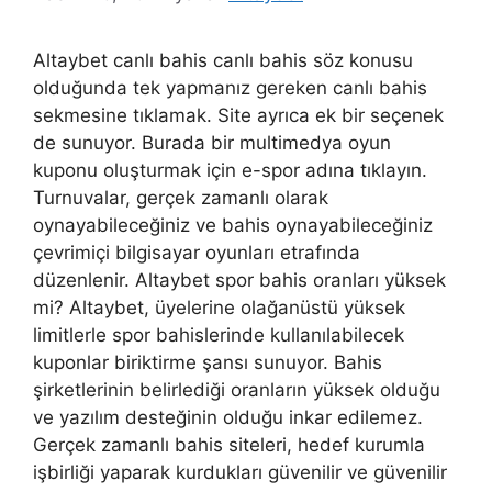
Altaybet canlı bahis canlı bahis söz konusu
olduğunda tek yapmanız gereken canlı bahis
sekmesine tıklamak. Site ayrıca ek bir seçenek
de sunuyor. Burada bir multimedya oyun
kuponu oluşturmak için e-spor adına tıklayın.
Turnuvalar, gerçek zamanlı olarak
oynayabileceğiniz ve bahis oynayabileceğiniz
çevrimiçi bilgisayar oyunları etrafında
düzenlenir. Altaybet spor bahis oranları yüksek
mi? Altaybet, üyelerine olağanüstü yüksek
limitlerle spor bahislerinde kullanılabilecek
kuponlar biriktirme şansı sunuyor. Bahis
şirketlerinin belirlediği oranların yüksek olduğu
ve yazılım desteğinin olduğu inkar edilemez.
Gerçek zamanlı bahis siteleri, hedef kurumla
işbirliği yaparak kurdukları güvenilir ve güvenilir