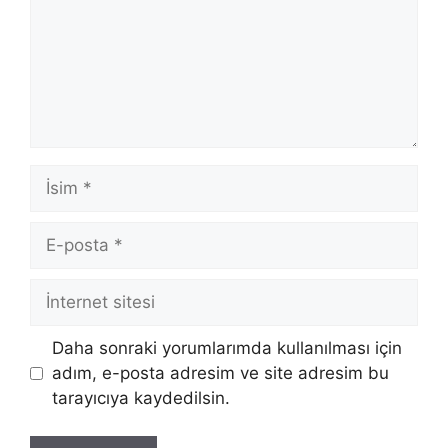
İsim
E-
posta
İnternet
sitesi
Daha sonraki yorumlarımda kullanılması için
adım, e-posta adresim ve site adresim bu
tarayıcıya kaydedilsin.