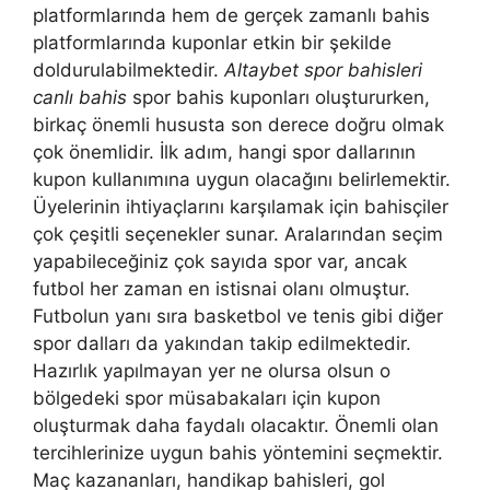
platformlarında hem de gerçek zamanlı bahis
platformlarında kuponlar etkin bir şekilde
doldurulabilmektedir.
Altaybet spor bahisleri
canlı bahis
spor bahis kuponları oluştururken,
birkaç önemli hususta son derece doğru olmak
çok önemlidir. İlk adım, hangi spor dallarının
kupon kullanımına uygun olacağını belirlemektir.
Üyelerinin ihtiyaçlarını karşılamak için bahisçiler
çok çeşitli seçenekler sunar. Aralarından seçim
yapabileceğiniz çok sayıda spor var, ancak
futbol her zaman en istisnai olanı olmuştur.
Futbolun yanı sıra basketbol ve tenis gibi diğer
spor dalları da yakından takip edilmektedir.
Hazırlık yapılmayan yer ne olursa olsun o
bölgedeki spor müsabakaları için kupon
oluşturmak daha faydalı olacaktır. Önemli olan
tercihlerinize uygun bahis yöntemini seçmektir.
Maç kazananları, handikap bahisleri, gol