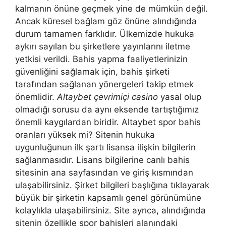
kalmanın önüne geçmek yine de mümkün değil.
Ancak küresel bağlam göz önüne alındığında
durum tamamen farklıdır. Ülkemizde hukuka
aykırı sayılan bu şirketlere yayınlarını iletme
yetkisi verildi. Bahis yapma faaliyetlerinizin
güvenliğini sağlamak için, bahis şirketi
tarafından sağlanan yönergeleri takip etmek
önemlidir.
Altaybet çevrimiçi casino
yasal olup
olmadığı sorusu da aynı eksende tartıştığımız
önemli kaygılardan biridir. Altaybet spor bahis
oranları yüksek mi? Sitenin hukuka
uygunluğunun ilk şartı lisansa ilişkin bilgilerin
sağlanmasıdır. Lisans bilgilerine canlı bahis
sitesinin ana sayfasından ve giriş kısmından
ulaşabilirsiniz. Şirket bilgileri başlığına tıklayarak
büyük bir şirketin kapsamlı genel görünümüne
kolaylıkla ulaşabilirsiniz. Site ayrıca, alındığında
sitenin özellikle spor bahisleri alanındaki