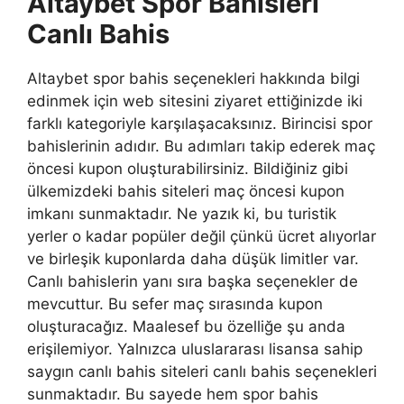
Altaybet Spor Bahisleri
Canlı Bahis
Altaybet spor bahis seçenekleri hakkında bilgi
edinmek için web sitesini ziyaret ettiğinizde iki
farklı kategoriyle karşılaşacaksınız. Birincisi spor
bahislerinin adıdır. Bu adımları takip ederek maç
öncesi kupon oluşturabilirsiniz. Bildiğiniz gibi
ülkemizdeki bahis siteleri maç öncesi kupon
imkanı sunmaktadır. Ne yazık ki, bu turistik
yerler o kadar popüler değil çünkü ücret alıyorlar
ve birleşik kuponlarda daha düşük limitler var.
Canlı bahislerin yanı sıra başka seçenekler de
mevcuttur. Bu sefer maç sırasında kupon
oluşturacağız. Maalesef bu özelliğe şu anda
erişilemiyor. Yalnızca uluslararası lisansa sahip
saygın canlı bahis siteleri canlı bahis seçenekleri
sunmaktadır. Bu sayede hem spor bahis