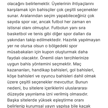
olacağını belirlemektir. Üyelerinin ihtiyaçlarını
karşılamak için bahisçiler çok çeşitli seçenekler
sunar. Aralarından seçim yapabileceğiniz çok
sayıda spor var, ancak futbol her zaman en
istisnai olanı olmuştur. Futbolun yanı sıra
basketbol ve tenis gibi diğer spor dalları da
yakından takip edilmektedir. Hazırlık yapılmayan
yer ne olursa olsun o bölgedeki spor
müsabakaları için kupon oluşturmak daha
faydalı olacaktır. Önemli olan tercihlerinize
uygun bahis yöntemini seçmektir. Maç
kazananları, handikap bahisleri, gol bahisleri,
köşe bahisleri ve oyuncu bahisleri dahil olmak
üzere çeşitli seçenekler mevcuttur. Bunun
nedeni, bu sitelere içeriklerini uluslararası
düzeyde yayınlama izni verilmiş olmasıdır.
Başka sitelerde yüksek eşleştirme oranı
belirlenip kurumsal yayın yapılsa bile kaçak